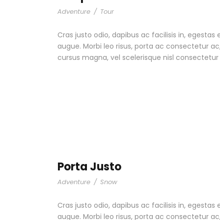
Adventure
/
Tour
Cras justo odio, dapibus ac facilisis in, egestas 
augue. Morbi leo risus, porta ac consectetur 
cursus magna, vel scelerisque nisl consectetur
Porta Justo
Adventure
/
Snow
Cras justo odio, dapibus ac facilisis in, egestas 
augue. Morbi leo risus, porta ac consectetur 