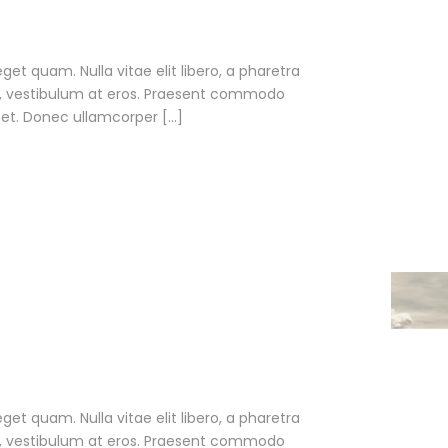
eget quam. Nulla vitae elit libero, a pharetra
ac, vestibulum at eros. Praesent commodo
 et. Donec ullamcorper […]
eget quam. Nulla vitae elit libero, a pharetra
ac, vestibulum at eros. Praesent commodo